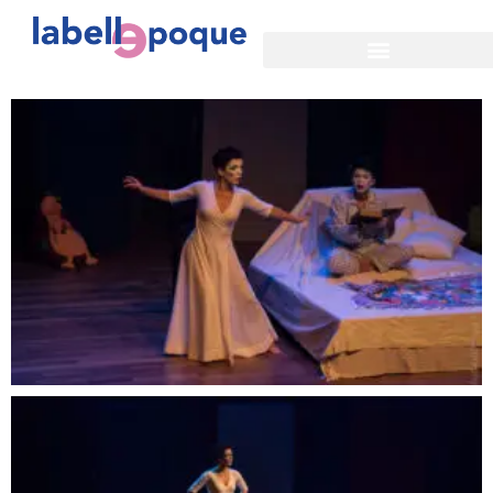
Retrospective
Le 2015