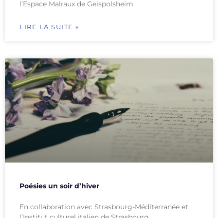
l’Espace Malraux de Geispolsheim
LIRE LA SUITE »
Poésies un soir d’hiver
En collaboration avec Strasbourg-Méditerranée et
l’Institut culturel italien de Strasbourg ,