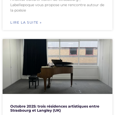
Labellepoque vous propose une rencontre autour de
la poésie
LIRE LA SUITE »
Octobre 2025: trois résidences artistiques entre
Strasbourg et Langley (UK)