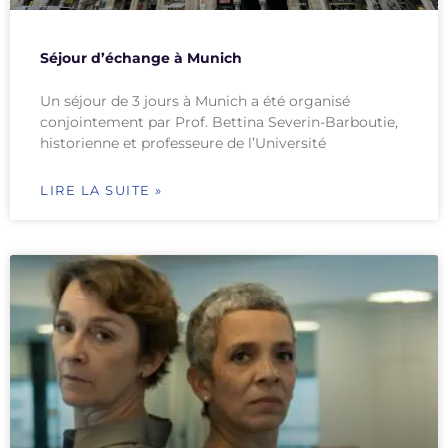
Séjour d’échange à Munich
Un séjour de 3 jours à Munich a été organisé
conjointement par Prof. Bettina Severin-Barboutie,
historienne et professeure de l’Université
LIRE LA SUITE »