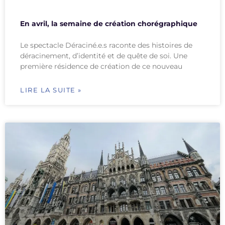
En avril, la semaine de création chorégraphique
Le spectacle Déraciné.e.s raconte des histoires de
déracinement, d’identité et de quête de soi. Une
première résidence de création de ce nouveau
LIRE LA SUITE »