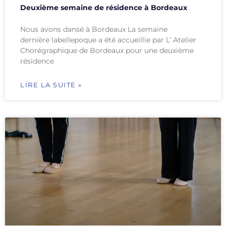
Deuxième semaine de résidence à Bordeaux
Nous avons dansé à Bordeaux La semaine
dernière labellepoque a été accueillie par L’ Atelier
Chorégraphique de Bordeaux pour une deuxième
résidence
LIRE LA SUITE »