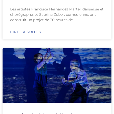
Les artistes Francisca Hernandez Martel, danseuse et
chorégraphe, et Sabrina Zuber, comedienne, ont
construit un projet de 30 heures de
LIRE LA SUITE »