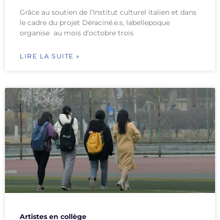
Grâce au soutien de l’Institut culturel italien et dans
le cadre du projet Déraciné.e.s, labellepoque
organise au mois d’octobre trois
LIRE LA SUITE »
Artistes en collège