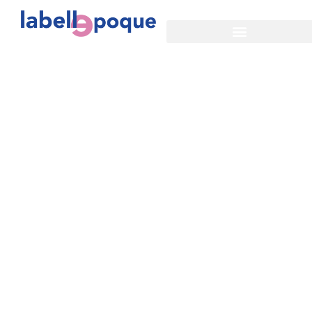
Nos actions