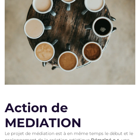
Action de
MEDIATION
Le projet de médiation est à en même temps le début et le