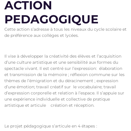
ACTION
PEDAGOGIQUE
Cette action s’adresse à tous les niveaux du cycle scolaire et
de préférence aux collèges et lycées.
Il vise à développer la créativité des élèves et l’acquisition
d’une culture artistique et une sensibilité aux formes du
spectacle vivant. Il est centré sur l’expression: élaboration
et transmission de la mémoire ; réflexion commune sur les
thèmes de l’émigration et du déracinement ; expression
d’une émotion; travail créatif sur le vocabulaire; travail
d’expression corporelle et relation à l’espace. Il s’appuie sur
une expérience individuelle et collective de pratique
artistique et articule création et réception.
Le projet pédagogique s’articule en 4 étapes :