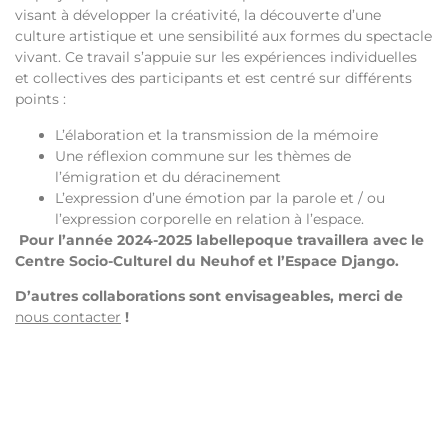
visant à développer la créativité, la découverte d’une
culture artistique et une sensibilité aux formes du spectacle
vivant. Ce travail s’appuie sur les expériences individuelles
et collectives des participants et est centré sur différents
points :
L’élaboration et la transmission de la mémoire
Une réflexion commune sur les thèmes de
l’émigration et du déracinement
L’expression d’une émotion par la parole et / ou
l’expression corporelle en relation à l’espace.
Pour l’année 2024-2025 labellepoque travaillera avec le
Centre Socio-Culturel du Neuhof et l’Espace Django.
D’autres collaborations sont envisageables, merci de
nous contacter
!