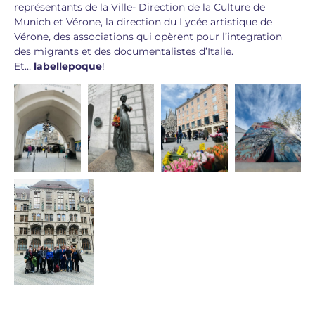
représentants de la Ville- Direction de la Culture de
Munich et Vérone, la direction du Lycée artistique de
Vérone, des associations qui opèrent pour l’integration
des migrants et des documentalistes d’Italie.
Et…
labellepoque
!