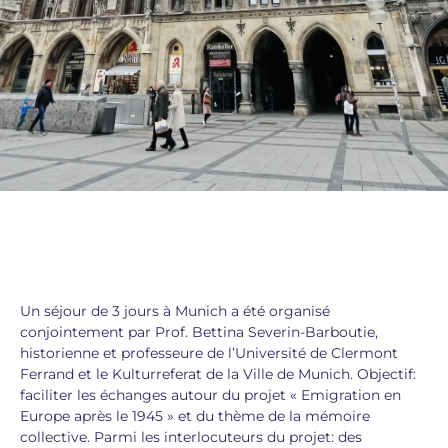
Un séjour de 3 jours à Munich a été organisé
conjointement par Prof. Bettina Severin-Barboutie,
historienne et professeure de l’Université de Clermont
Ferrand et le Kulturreferat de la Ville de Munich. Objectif:
faciliter les échanges autour du projet « Emigration en
Europe après le 1945 » et du thème de la mémoire
collective. Parmi les interlocuteurs du projet: des