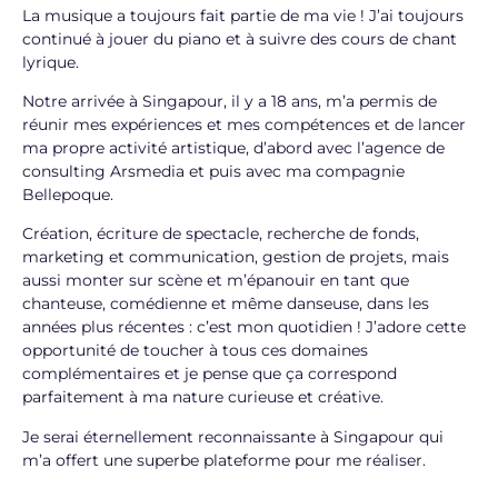
La musique a toujours fait partie de ma vie ! J’ai toujours
continué à jouer du piano et à suivre des cours de chant
lyrique.
Notre arrivée à Singapour, il y a 18 ans, m’a permis de
réunir mes expériences et mes compétences et de lancer
ma propre activité artistique, d’abord avec l’agence de
consulting Arsmedia et puis avec ma compagnie
Bellepoque.
Création, écriture de spectacle, recherche de fonds,
marketing et communication, gestion de projets, mais
aussi monter sur scène et m’épanouir en tant que
chanteuse, comédienne et même danseuse, dans les
années plus récentes : c’est mon quotidien ! J’adore cette
opportunité de toucher à tous ces domaines
complémentaires et je pense que ça correspond
parfaitement à ma nature curieuse et créative.
Je serai éternellement reconnaissante à Singapour qui
m’a offert une superbe plateforme pour me réaliser.