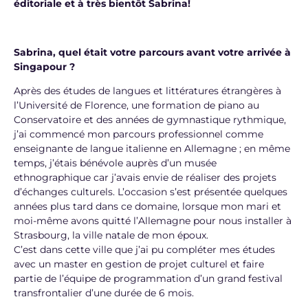
éditoriale et à très bientôt Sabrina!
Sabrina, quel était votre parcours avant votre arrivée à
Singapour ?
Après des études de langues et littératures étrangères à
l’Université de Florence, une formation de piano au
Conservatoire et des années de gymnastique rythmique,
j’ai commencé mon parcours professionnel comme
enseignante de langue italienne en Allemagne ; en même
temps, j’étais bénévole auprès d’un musée
ethnographique car j’avais envie de réaliser des projets
d’échanges culturels. L’occasion s’est présentée quelques
années plus tard dans ce domaine, lorsque mon mari et
moi-même avons quitté l’Allemagne pour nous installer à
Strasbourg, la ville natale de mon époux.
C’est dans cette ville que j’ai pu compléter mes études
avec un master en gestion de projet culturel et faire
partie de l’équipe de programmation d’un grand festival
transfrontalier d’une durée de 6 mois.