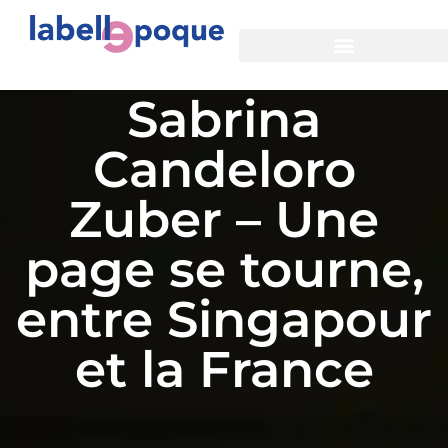
Sabrina
Candeloro
Zuber – Une
page se tourne,
entre Singapour
et la France