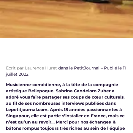
Écrit par Laurence Huret
dans le PetitJournal – Publié le 11
juillet 2022
Musicienne-comédienne, à la tête de la compagnie
artistique Bellepoque, Sabrina Candeloro Zuber a
adoré vous faire partager ses coups de cœur culturels,
au fil de ses nombreuses interviews publiées dans
Lepetitjournal.com. Après 18 années passionnantes à
Singapour, elle est partie s’installer en France, mais ce
n’est qu’un au revoir… Merci pour nos échanges à
bâtons rompus toujours très riches au sein de l’équipe