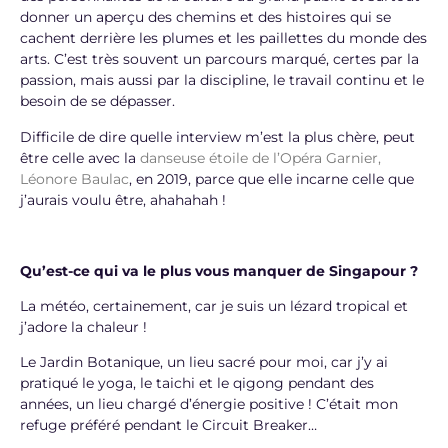
donner un aperçu des chemins et des histoires qui se
cachent derrière les plumes et les paillettes du monde des
arts. C’est très souvent un parcours marqué, certes par la
passion, mais aussi par la discipline, le travail continu et le
besoin de se dépasser.
Difficile de dire quelle interview m’est la plus chère, peut
être celle avec la
danseuse étoile de l’Opéra Garnier,
Léonore Baulac
, en 2019, parce que elle incarne celle que
j’aurais voulu être, ahahahah !
Qu’est-ce qui va le plus vous manquer de Singapour ?
La météo, certainement, car je suis un lézard tropical et
j’adore la chaleur !
Le Jardin Botanique, un lieu sacré pour moi, car j’y ai
pratiqué le yoga, le taichi et le qigong pendant des
années, un lieu chargé d’énergie positive ! C’était mon
refuge préféré pendant le Circuit Breaker…