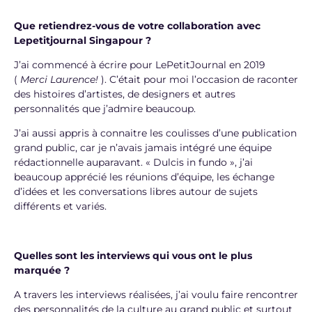
Que retiendrez-vous de votre collaboration avec
Lepetitjournal Singapour ?
J’ai commencé à écrire pour LePetitJournal en 2019
(
Merci Laurence!
). C’était pour moi l’occasion de raconter
des histoires d’artistes, de designers et autres
personnalités que j’admire beaucoup.
J’ai aussi appris à connaitre les coulisses d’une publication
grand public, car je n’avais jamais intégré une équipe
rédactionnelle auparavant. « Dulcis in fundo », j’ai
beaucoup apprécié les réunions d’équipe, les échange
d’idées et les conversations libres autour de sujets
différents et variés.
Quelles sont les interviews qui vous ont le plus
marquée ?
A travers les interviews réalisées, j’ai voulu faire rencontrer
des personnalités de la culture au grand public et surtout