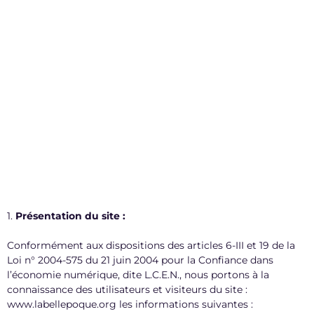
1.
Présentation du site :
Conformément aux dispositions des articles 6-III et 19 de la
Loi n° 2004-575 du 21 juin 2004 pour la Confiance dans
l’économie numérique, dite L.C.E.N., nous portons à la
connaissance des utilisateurs et visiteurs du site :
www.labellepoque.org les informations suivantes :