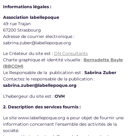
Informations légales :
Association labellepoque
49 rue Trajan
67200 Strasbourg
Adresse de courrier électronique :
sabrina.zuber@labellepoque.org
Le Créateur du site est :
DN Consultants
Charte graphique et identité visuelle :
Bernadette Bayle
(BBCOM)
Le Responsable de la publication est :
Sabrina Zuber
Contactez le responsable de la publication :
sabrina.zuber@labellepoque.org
L’hebergeur du site est :
OVH
2. Description des services fournis :
Le site www.labellepoque.org a pour objet de fournir une
information concernant l’ensemble des activités de la
société.