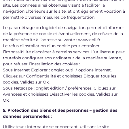
site. Les données ainsi obtenues visent à faciliter la
navigation ultérieure sur le site, et ont également vocation à
permettre diverses mesures de fréquentation.
Le paramétrage du logiciel de navigation permet d’informer
de la présence de cookie et éventuellement, de refuser de la
manière décrite à l’adresse suivante : www.cnil.fr
Le refus d’installation d’un cookie peut entraîner
l’impossibilité d’accéder à certains services. L’utilisateur peut
toutefois configurer son ordinateur de la manière suivante,
pour refuser l’installation des cookies :
Sous Internet Explorer : onglet outil / options internet.
Cliquez sur Confidentialité et choisissez Bloquer tous les
cookies. Validez sur Ok.
Sous Netscape : onglet édition / préférences. Cliquez sur
Avancées et choisissez Désactiver les cookies. Validez sur
Ok.
5. Protection des biens et des personnes – gestion des
données personnelles :
Utilisateur : Internaute se connectant, utilisant le site