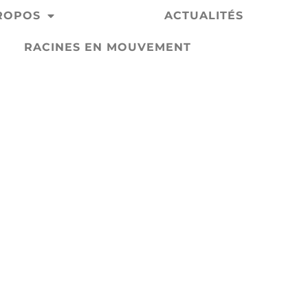
ROPOS
SPECTACLES
ACTUALITÉS
RACINES EN MOUVEMENT
Spectacles