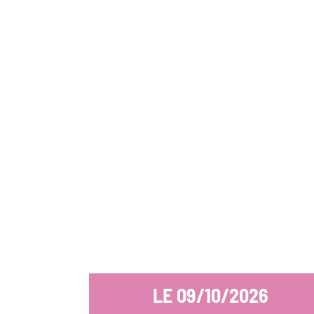
LE
09/10/2026