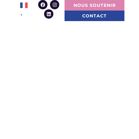
NOUS SOUTENIR
CONTACT
▼