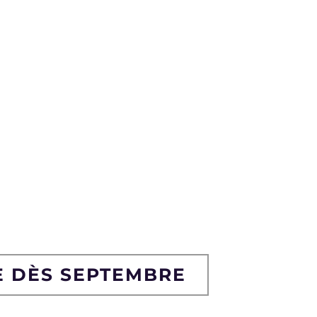
E DÈS SEPTEMBRE