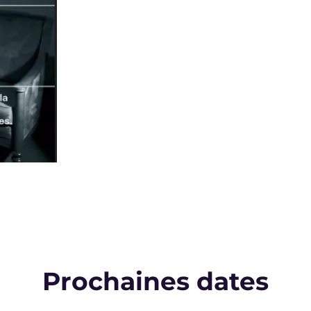
Prochaines dates